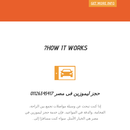
GET MORE INFO
HOW IT WORKS?
حجز ليموزين فى مصر 01126345417
إذا كنت تبحث عن وسيلة مواصلات تجمع بين الراحة،
الفخامة، والدقة في المواعيد، فإن خدمة حجز ليموزين في
مصر هي الخيار الأمثل. سواء كنت مسافرًا إلى...