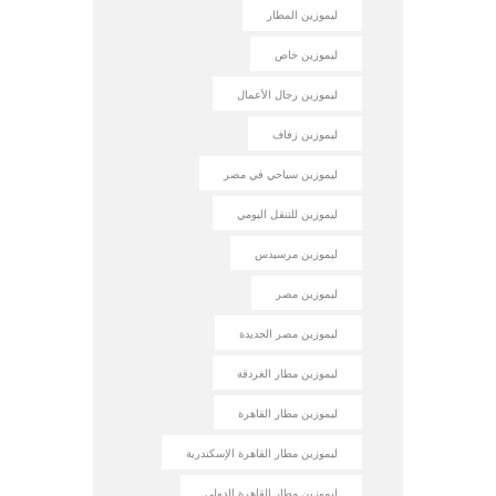
ليموزين المطار
ليموزين خاص
ليموزين رجال الأعمال
ليموزين زفاف
ليموزين سياحي في مصر
ليموزين للتنقل اليومي
ليموزين مرسيدس
ليموزين مصر
ليموزين مصر الجديدة
ليموزين مطار الغردقة
ليموزين مطار القاهرة
ليموزين مطار القاهرة الإسكندرية
ليموزين مطار القاهرة الدولي