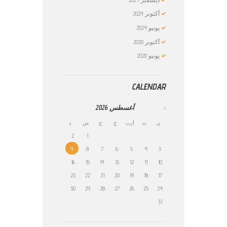
أكتوبر
2024
يونيو
2024
أكتوبر
2020
يونيو
2020
CALENDAR
أغسطس
2026
ن
ث
أرب
خ
ج
س
د
2
1
9
8
7
6
5
4
3
16
15
14
13
12
11
10
23
22
21
20
19
18
17
30
29
28
27
26
25
24
31