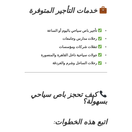
خدمات التأجير المتوفرة
تأجير باص سياحي باليوم أو الساعة
رحلات مدارس وجامعات
تنقلات شركات ومؤسسات
جولات سياحية داخل القاهرة والمنصورة
رحلات الساحل وشرم والغردقة
كيف تحجز باص سياحي
بسهولة؟
اتبع هذه الخطوات: