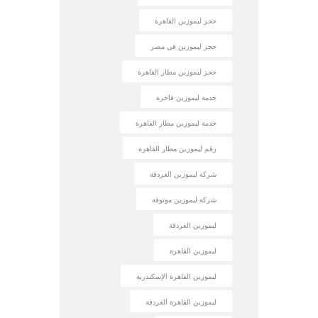
حجز ليموزين القاهرة
حجز ليموزين في مصر
حجز ليموزين مطار القاهرة
خدمة ليموزين فاخرة
خدمة ليموزين مطار القاهرة
رقم ليموزين مطار القاهرة
شركة ليموزين الغردقة
شركة ليموزين موثوقة
ليموزين الغردقة
ليموزين القاهرة
ليموزين القاهرة الإسكندرية
ليموزين القاهرة الغردقة