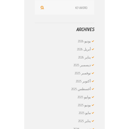
ARCHIVES
يونيو
2026
أبريل
2026
يناير
2026
ديسمبر
2025
نوفمبر
2025
أكتوبر
2025
أغسطس
2025
يوليو
2025
يونيو
2025
مايو
2025
يناير
2025
ديسمبر
2024