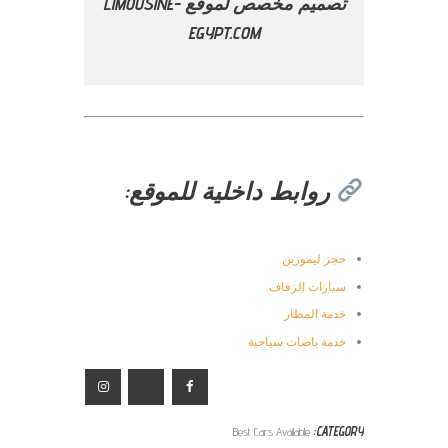
تصميم مخصص لموقع LIMOUSINE-
EGYPT.COM
روابط داخلية للموقع:
حجز ليموزين
سيارات الزفاف
خدمة المطار
خدمة باصات سياحية
Best Cars Available
CATEGORY: