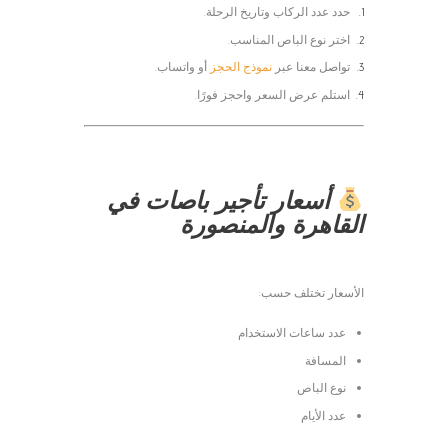
حدد عدد الركاب وتاريخ الرحلة.
اختر نوع الباص المناسب.
تواصل معنا عبر
نموذج الحجز
أو واتساب.
استلم عرض السعر واحجز فورًا.
أسعار تأجير باصات في
القاهرة والمنصورة
الأسعار تختلف حسب:
عدد ساعات الاستخدام
المسافة
نوع الباص
عدد الأيام