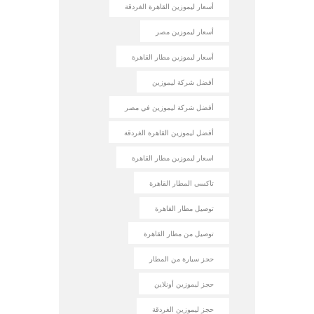
أسعار ليموزين القاهرة الغردقة
أسعار ليموزين مصر
أسعار ليموزين مطار القاهرة
أفضل شركة ليموزين
أفضل شركة ليموزين في مصر
أفضل ليموزين القاهرة الغردقة
اسعار ليموزين مطار القاهرة
تاكسي المطار القاهرة
توصيل مطار القاهرة
توصيل من مطار القاهرة
حجز سيارة من المطار
حجز ليموزين أونلاين
حجز ليموزين الغردقة