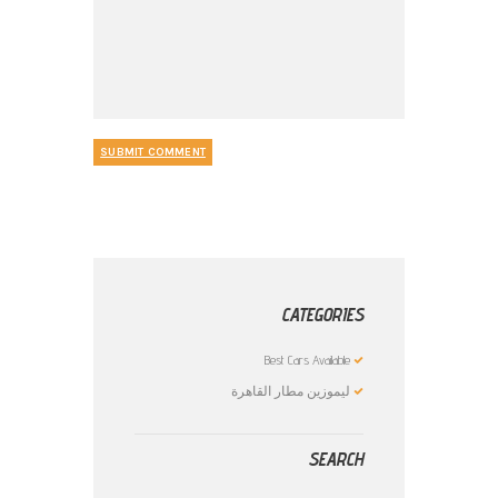
CATEGORIES
Best Cars Available
ليموزين مطار القاهرة
SEARCH