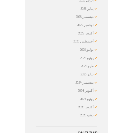
أبريل
2026
يناير
2026
ديسمبر
2025
نوفمبر
2025
أكتوبر
2025
أغسطس
2025
يوليو
2025
يونيو
2025
مايو
2025
يناير
2025
ديسمبر
2024
أكتوبر
2024
يونيو
2024
أكتوبر
2020
يونيو
2020