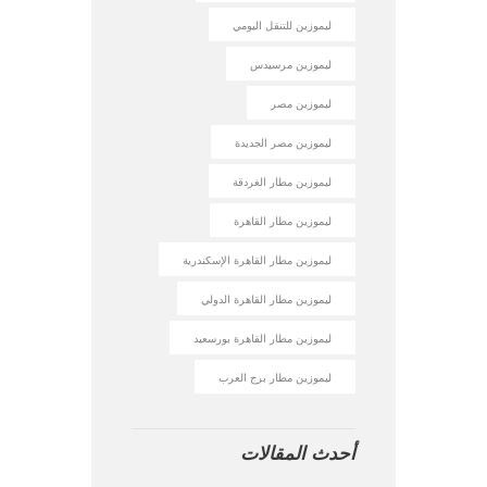
ليموزين للتنقل اليومي
ليموزين مرسيدس
ليموزين مصر
ليموزين مصر الجديدة
ليموزين مطار الغردقة
ليموزين مطار القاهرة
ليموزين مطار القاهرة الإسكندرية
ليموزين مطار القاهرة الدولي
ليموزين مطار القاهرة بورسعيد
ليموزين مطار برج العرب
أحدث المقالات