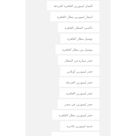
أفضل ليموزين القاهرة الغردقة
اسعار ليموزين مطار القاهرة
تاكسي المطار القاهرة
توصيل مطار القاهرة
توصيل من مطار القاهرة
حجز سيارة من المطار
حجز ليموزين أونلاين
حجز ليموزين الغردقة
حجز ليموزين القاهرة
حجز ليموزين في مصر
حجز ليموزين مطار القاهرة
خدمة ليموزين فاخرة