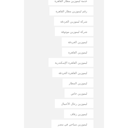
خدمة ليموزين مطار القاهرة
رقم ليموزين مطار القاهرة
شركة ليموزين الغردقة
شركة ليموزين موثوقة
ليموزين الغردقة
ليموزين القاهرة
ليموزين القاهرة الإسكندرية
ليموزين القاهرة الغردقة
ليموزين المطار
ليموزين خاص
ليموزين رجال الأعمال
ليموزين زفاف
ليموزين سياحي في مصر