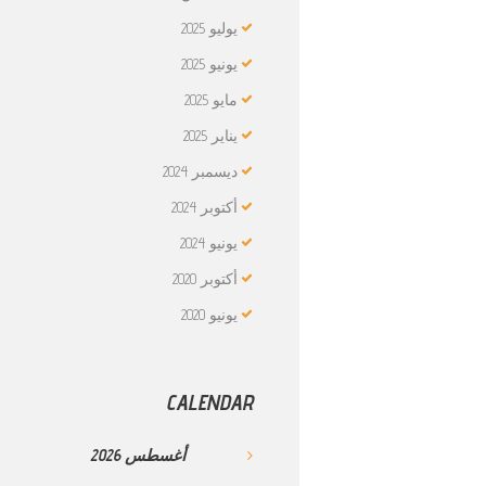
يوليو
2025
يونيو
2025
مايو
2025
يناير
2025
ديسمبر
2024
أكتوبر
2024
يونيو
2024
أكتوبر
2020
يونيو
2020
CALENDAR
أغسطس
2026