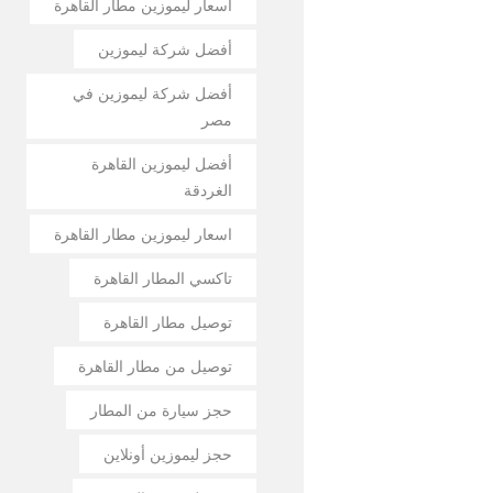
أسعار ليموزين مطار القاهرة
أفضل شركة ليموزين
أفضل شركة ليموزين في
مصر
أفضل ليموزين القاهرة
الغردقة
اسعار ليموزين مطار القاهرة
تاكسي المطار القاهرة
توصيل مطار القاهرة
توصيل من مطار القاهرة
حجز سيارة من المطار
حجز ليموزين أونلاين