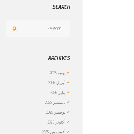
SEARCH
ARCHIVES
يونيو
2026
أبريل
2026
يناير
2026
ديسمبر
2025
نوفمبر
2025
أكتوبر
2025
أغسطس
2025