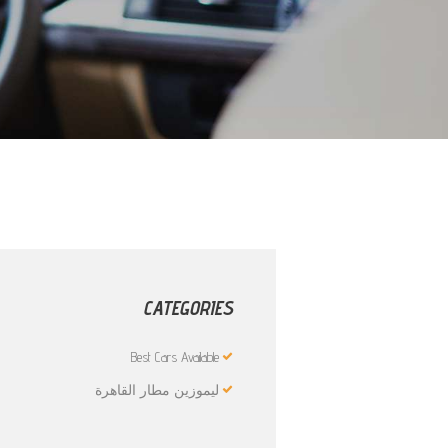
CATEGORIES
Best Cars Available
ليموزين مطار القاهرة