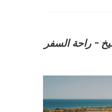
يخ – راحة السفر