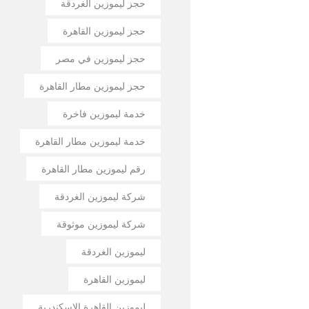
حجز ليموزين الغردقة
حجز ليموزين القاهرة
حجز ليموزين في مصر
حجز ليموزين مطار القاهرة
خدمة ليموزين فاخرة
خدمة ليموزين مطار القاهرة
رقم ليموزين مطار القاهرة
شركة ليموزين الغردقة
شركة ليموزين موثوقة
ليموزين الغردقة
ليموزين القاهرة
ليموزين القاهرة الإسكندرية