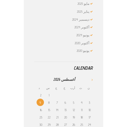
مايو
2025
يناير
2025
ديسمبر
2024
أكتوبر
2024
يونيو
2024
أكتوبر
2020
يونيو
2020
CALENDAR
أغسطس
2026
ن
ث
أرب
خ
ج
س
د
2
1
9
8
7
6
5
4
3
16
15
14
13
12
11
10
23
22
21
20
19
18
17
30
29
28
27
26
25
24