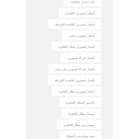
chauffeur service cairo
أسعار ليموزين القاهرة
أسعار ليموزين القاهرة الغردقة
أسعار ليموزين مصر
أسعار ليموزين مطار القاهرة
أفضل شركة ليموزين
أفضل شركة ليموزين في مصر
أفضل ليموزين القاهرة الغردقة
اسعار ليموزين مطار القاهرة
تاكسي المطار القاهرة
توصيل مطار القاهرة
توصيل من مطار القاهرة
حجز سيارة من المطار