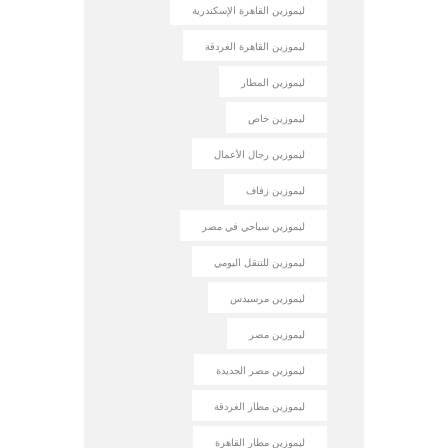
ليموزين القاهرة الإسكندرية
ليموزين القاهرة الغردقة
ليموزين المطار
ليموزين خاص
ليموزين رجال الأعمال
ليموزين زفاف
ليموزين سياحي في مصر
ليموزين للتنقل اليومي
ليموزين مرسيدس
ليموزين مصر
ليموزين مصر الجديدة
ليموزين مطار الغردقة
ليموزين مطار القاهرة