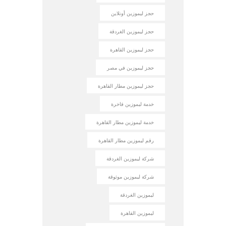
حجز ليموزين أونلاين
حجز ليموزين الغردقة
حجز ليموزين القاهرة
حجز ليموزين في مصر
حجز ليموزين مطار القاهرة
خدمة ليموزين فاخرة
خدمة ليموزين مطار القاهرة
رقم ليموزين مطار القاهرة
شركة ليموزين الغردقة
شركة ليموزين موثوقة
ليموزين الغردقة
ليموزين القاهرة