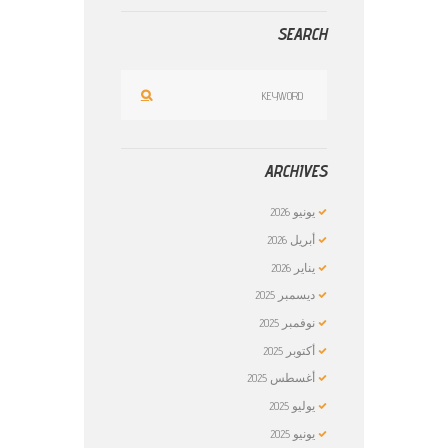
SEARCH
ARCHIVES
يونيو
2026
أبريل
2026
يناير
2026
ديسمبر
2025
نوفمبر
2025
أكتوبر
2025
أغسطس
2025
يوليو
2025
يونيو
2025