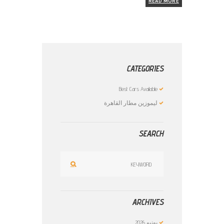
READ MORE
CATEGORIES
Best Cars Available
ليموزين مطار القاهرة
SEARCH
ARCHIVES
يونيو
2026