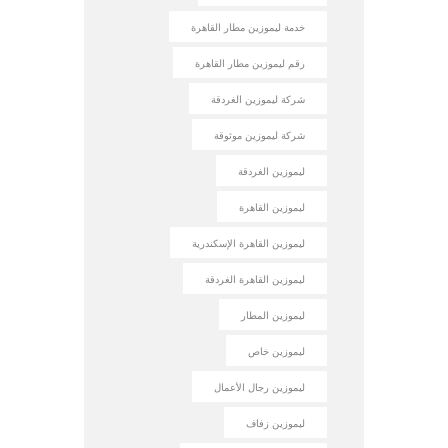
خدمة ليموزين مطار القاهرة
رقم ليموزين مطار القاهرة
شركة ليموزين الغردقة
شركة ليموزين موثوقة
ليموزين الغردقة
ليموزين القاهرة
ليموزين القاهرة الإسكندرية
ليموزين القاهرة الغردقة
ليموزين المطار
ليموزين خاص
ليموزين رجال الأعمال
ليموزين زفاف