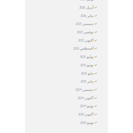
أبريل
2026
يناير
2026
ديسمبر
2025
نوفمبر
2025
أكتوبر
2025
أغسطس
2025
يوليو
2025
يونيو
2025
مايو
2025
يناير
2025
ديسمبر
2024
أكتوبر
2024
يونيو
2024
أكتوبر
2020
يونيو
2020