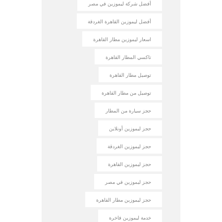
أفضل شركة ليموزين في مصر
أفضل ليموزين القاهرة الغردقة
اسعار ليموزين مطار القاهرة
تاكسي المطار القاهرة
توصيل مطار القاهرة
توصيل من مطار القاهرة
حجز سيارة من المطار
حجز ليموزين أونلاين
حجز ليموزين الغردقة
حجز ليموزين القاهرة
حجز ليموزين في مصر
حجز ليموزين مطار القاهرة
خدمة ليموزين فاخرة