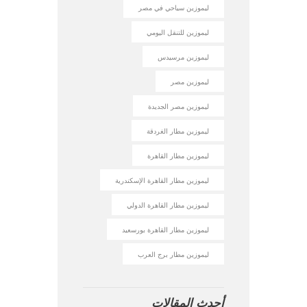
ليموزين سياحي في مصر
ليموزين للتنقل اليومي
ليموزين مرسيدس
ليموزين مصر
ليموزين مصر الجديدة
ليموزين مطار الغردقة
ليموزين مطار القاهرة
ليموزين مطار القاهرة الإسكندرية
ليموزين مطار القاهرة الدولي
ليموزين مطار القاهرة بورسعيد
ليموزين مطار برج العرب
أحدث المقالات