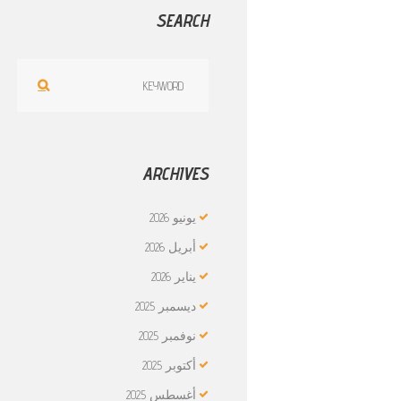
SEARCH
ARCHIVES
يونيو
2026
أبريل
2026
يناير
2026
ديسمبر
2025
نوفمبر
2025
أكتوبر
2025
أغسطس
2025