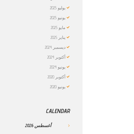
يوليو
2025
يونيو
2025
مايو
2025
يناير
2025
ديسمبر
2024
أكتوبر
2024
يونيو
2024
أكتوبر
2020
يونيو
2020
CALENDAR
أغسطس
2026