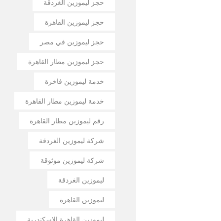
حجز ليموزين الغردقة
حجز ليموزين القاهرة
حجز ليموزين في مصر
حجز ليموزين مطار القاهرة
خدمة ليموزين فاخرة
خدمة ليموزين مطار القاهرة
رقم ليموزين مطار القاهرة
شركة ليموزين الغردقة
شركة ليموزين موثوقة
ليموزين الغردقة
ليموزين القاهرة
ليموزين القاهرة الإسكندرية