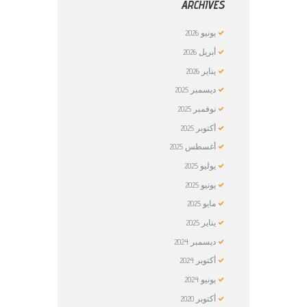
ARCHIVES
يونيو
2026
أبريل
2026
يناير
2026
ديسمبر
2025
نوفمبر
2025
أكتوبر
2025
أغسطس
2025
يوليو
2025
يونيو
2025
مايو
2025
يناير
2025
ديسمبر
2024
أكتوبر
2024
يونيو
2024
أكتوبر
2020