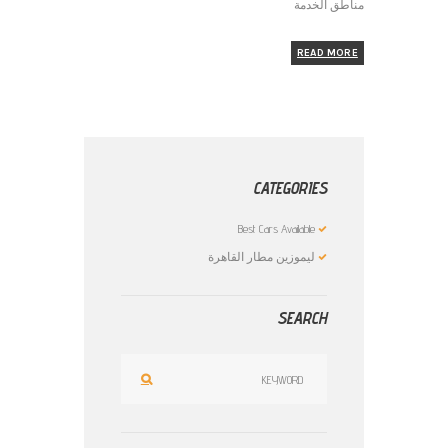
مناطق الخدمة
READ MORE
CATEGORIES
Best Cars Available
ليموزين مطار القاهرة
SEARCH