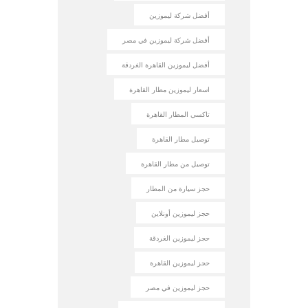
أفضل شركة ليموزين
أفضل شركة ليموزين في مصر
أفضل ليموزين القاهرة الغردقة
اسعار ليموزين مطار القاهرة
تاكسي المطار القاهرة
توصيل مطار القاهرة
توصيل من مطار القاهرة
حجز سيارة من المطار
حجز ليموزين أونلاين
حجز ليموزين الغردقة
حجز ليموزين القاهرة
حجز ليموزين في مصر