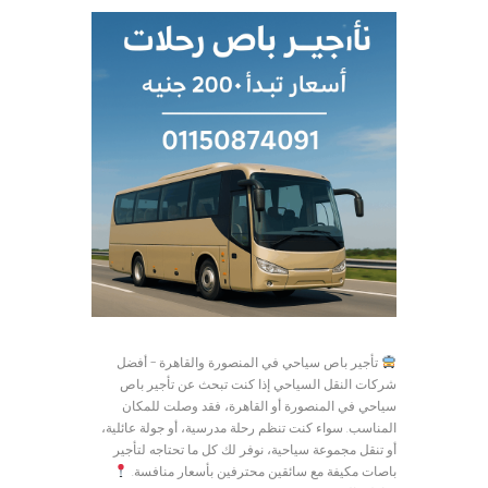
تأجير باص سياحي في المنصورة والقاهرة – أفضل
شركات النقل السياحي إذا كنت تبحث عن تأجير باص
سياحي في المنصورة أو القاهرة، فقد وصلت للمكان
المناسب. سواء كنت تنظم رحلة مدرسية، أو جولة عائلية،
أو تنقل مجموعة سياحية، نوفر لك كل ما تحتاجه لتأجير
باصات مكيفة مع سائقين محترفين بأسعار منافسة.