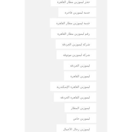
حجز ليموزين مطار القاهرة
خدمة ليموزين فاخرة
خدمة ليموزين مطار القاهرة
رقم ليموزين مطار القاهرة
شركة ليموزين الغردقة
شركة ليموزين موثوقة
ليموزين الغردقة
ليموزين القاهرة
ليموزين القاهرة الإسكندرية
ليموزين القاهرة الغردقة
ليموزين المطار
ليموزين خاص
ليموزين رجال الأعمال