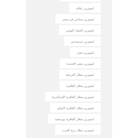
ليموزين زفاف
ليموزين سياحي في مصر
ليموزين للتنقل اليومي
ليموزين مرسيدس
ليموزين مصر
ليموزين مصر الجديدة
ليموزين مطار الغردقة
ليموزين مطار القاهرة
ليموزين مطار القاهرة الإسكندرية
ليموزين مطار القاهرة الدولي
ليموزين مطار القاهرة بورسعيد
ليموزين مطار برج العرب