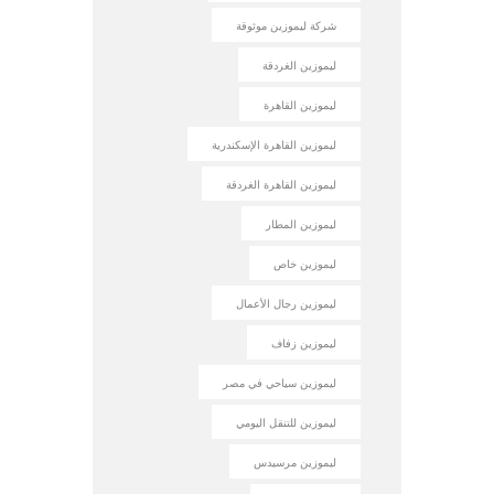
شركة ليموزين موثوقة
ليموزين الغردقة
ليموزين القاهرة
ليموزين القاهرة الإسكندرية
ليموزين القاهرة الغردقة
ليموزين المطار
ليموزين خاص
ليموزين رجال الأعمال
ليموزين زفاف
ليموزين سياحي في مصر
ليموزين للتنقل اليومي
ليموزين مرسيدس