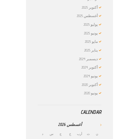
أكتوبر
2025
أغسطس
2025
يوليو
2025
يونيو
2025
مايو
2025
يناير
2025
ديسمبر
2024
أكتوبر
2024
يونيو
2024
أكتوبر
2020
يونيو
2020
CALENDAR
أغسطس
2026
ن
ث
أرب
خ
ج
س
د