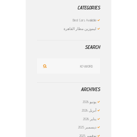
CATEGORIES
Best Cars Available
ليموزين مطار القاهرة
SEARCH
ARCHIVES
يونيو
2026
أبريل
2026
يناير
2026
ديسمبر
2025
نوفمبر
2025