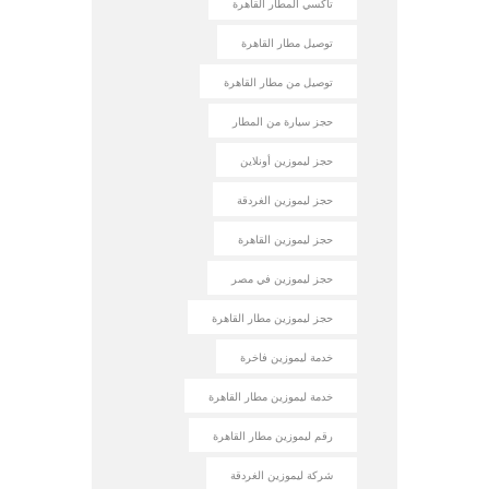
تاكسي المطار القاهرة
توصيل مطار القاهرة
توصيل من مطار القاهرة
حجز سيارة من المطار
حجز ليموزين أونلاين
حجز ليموزين الغردقة
حجز ليموزين القاهرة
حجز ليموزين في مصر
حجز ليموزين مطار القاهرة
خدمة ليموزين فاخرة
خدمة ليموزين مطار القاهرة
رقم ليموزين مطار القاهرة
شركة ليموزين الغردقة