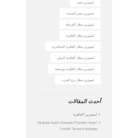
ليموزين مصر
ليموزين مصر الجديدة
ليموزين مطار الغردقة
ليموزين مطار القاهرة
ليموزين مطار القاهرة الإسكندرية
ليموزين مطار القاهرة الدولي
ليموزين مطار القاهرة بورسعيد
ليموزين مطار برج العرب
أحدث المقالات
ليموزين القاهرة
Hurghada Airport Limousine | Premium Airport
Transfer Service in Hurghada