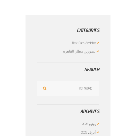
CATEGORIES
Best Cars Available
ليموزين مطار القاهرة
SEARCH
ARCHIVES
يونيو
2026
أبريل
2026