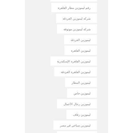
رقم ليموزين مطار القاهرة
شركة ليموزين الغردقة
شركة ليموزين موثوقة
ليموزين الغردقة
ليموزين القاهرة
ليموزين القاهرة الإسكندرية
ليموزين القاهرة الغردقة
ليموزين المطار
ليموزين خاص
ليموزين رجال الأعمال
ليموزين زفاف
ليموزين سياحي في مصر