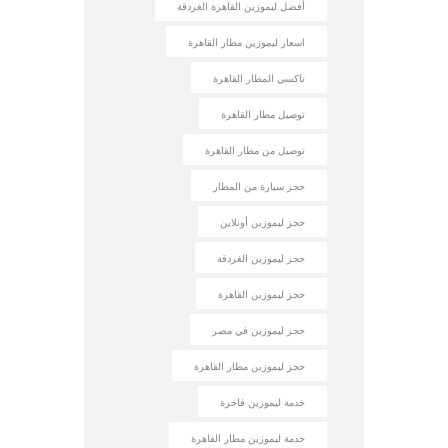
أفضل ليموزين القاهرة الغردقة
اسعار ليموزين مطار القاهرة
تاكسي المطار القاهرة
توصيل مطار القاهرة
توصيل من مطار القاهرة
حجز سيارة من المطار
حجز ليموزين أونلاين
حجز ليموزين الغردقة
حجز ليموزين القاهرة
حجز ليموزين في مصر
حجز ليموزين مطار القاهرة
خدمة ليموزين فاخرة
خدمة ليموزين مطار القاهرة