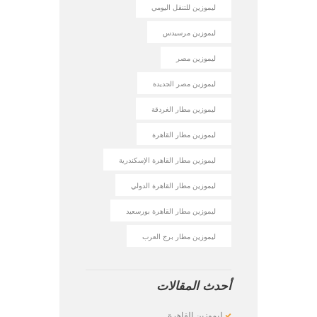
ليموزين للتنقل اليومي
ليموزين مرسيدس
ليموزين مصر
ليموزين مصر الجديدة
ليموزين مطار الغردقة
ليموزين مطار القاهرة
ليموزين مطار القاهرة الإسكندرية
ليموزين مطار القاهرة الدولي
ليموزين مطار القاهرة بورسعيد
ليموزين مطار برج العرب
أحدث المقالات
ليموزين القاهرة