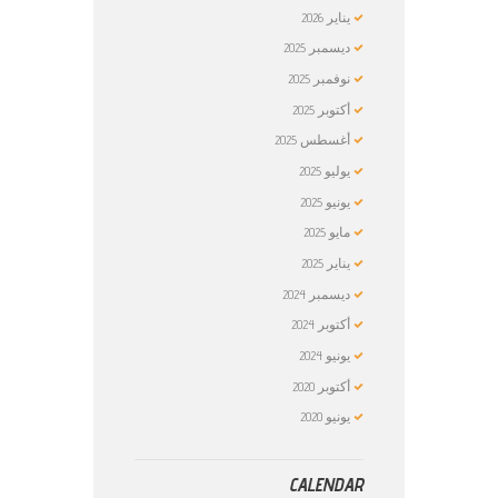
يناير
2026
ديسمبر
2025
نوفمبر
2025
أكتوبر
2025
أغسطس
2025
يوليو
2025
يونيو
2025
مايو
2025
يناير
2025
ديسمبر
2024
أكتوبر
2024
يونيو
2024
أكتوبر
2020
يونيو
2020
CALENDAR