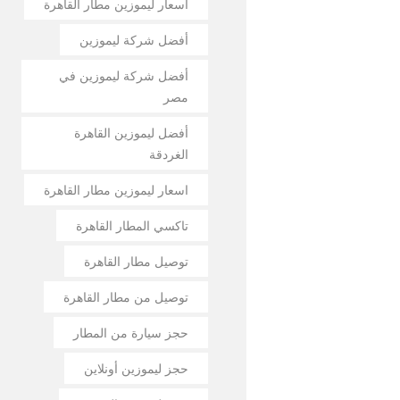
أسعار ليموزين مطار القاهرة
أفضل شركة ليموزين
أفضل شركة ليموزين في
مصر
أفضل ليموزين القاهرة
الغردقة
اسعار ليموزين مطار القاهرة
تاكسي المطار القاهرة
توصيل مطار القاهرة
توصيل من مطار القاهرة
حجز سيارة من المطار
حجز ليموزين أونلاين