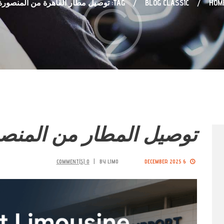
HOM
BLOG CLASSIC
TAG: توصيل مطار القاهرة من المنصورة
توصيل المطار من المنص
COMMENT(S)
0
BY
LIMO
6 DECEMBER 2025