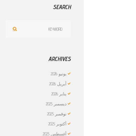
SEARCH
ARCHIVES
يونيو
2026
أبريل
2026
يناير
2026
ديسمبر
2025
نوفمبر
2025
أكتوبر
2025
أغسطس
2025