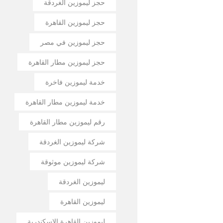
حجز ليموزين الغردقة
حجز ليموزين القاهرة
حجز ليموزين في مصر
حجز ليموزين مطار القاهرة
خدمة ليموزين فاخرة
خدمة ليموزين مطار القاهرة
رقم ليموزين مطار القاهرة
شركة ليموزين الغردقة
شركة ليموزين موثوقة
ليموزين الغردقة
ليموزين القاهرة
ليموزين القاهرة الإسكندرية