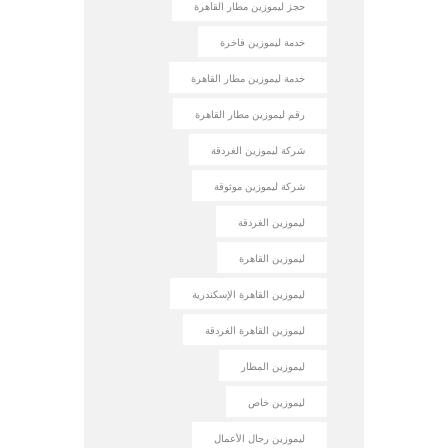
حجز ليموزين مطار القاهرة
خدمة ليموزين فاخرة
خدمة ليموزين مطار القاهرة
رقم ليموزين مطار القاهرة
شركة ليموزين الغردقة
شركة ليموزين موثوقة
ليموزين الغردقة
ليموزين القاهرة
ليموزين القاهرة الإسكندرية
ليموزين القاهرة الغردقة
ليموزين المطار
ليموزين خاص
ليموزين رجال الأعمال