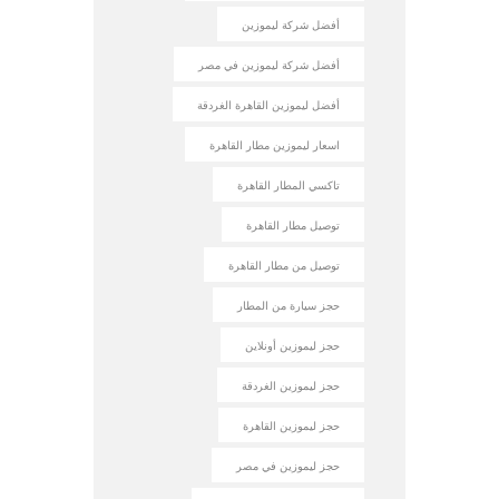
أفضل شركة ليموزين
أفضل شركة ليموزين في مصر
أفضل ليموزين القاهرة الغردقة
اسعار ليموزين مطار القاهرة
تاكسي المطار القاهرة
توصيل مطار القاهرة
توصيل من مطار القاهرة
حجز سيارة من المطار
حجز ليموزين أونلاين
حجز ليموزين الغردقة
حجز ليموزين القاهرة
حجز ليموزين في مصر