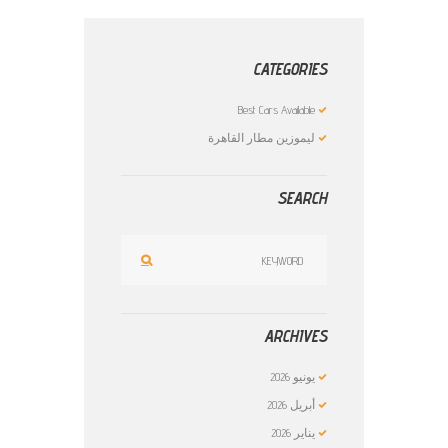
CATEGORIES
Best Cars Available
ليموزين مطار القاهرة
SEARCH
ARCHIVES
يونيو
2026
أبريل
2026
يناير
2026