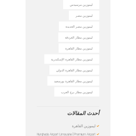
ليموزين مرسيدس
ليموزين مصر
ليموزين مصر الجديدة
ليموزين مطار الغردقة
ليموزين مطار القاهرة
ليموزين مطار القاهرة الإسكندرية
ليموزين مطار القاهرة الدولي
ليموزين مطار القاهرة بورسعيد
ليموزين مطار برج العرب
أحدث المقالات
ليموزين القاهرة
Hurghada Airport Limousine | Premium Airport