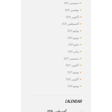
ديسمبر
2025
نوفمبر
2025
أكتوبر
2025
أغسطس
2025
يوليو
2025
يونيو
2025
مايو
2025
يناير
2025
ديسمبر
2024
أكتوبر
2024
يونيو
2024
أكتوبر
2020
يونيو
2020
CALENDAR
أغسطس
2026