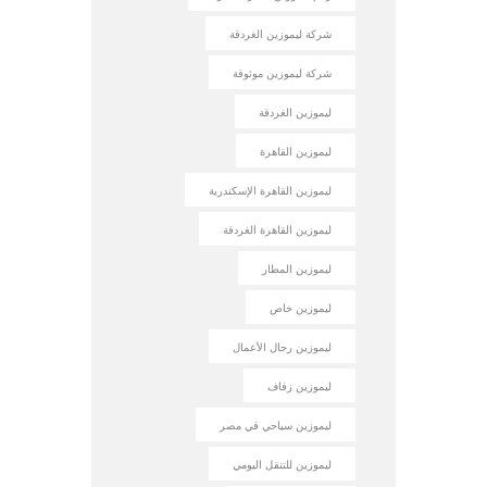
شركة ليموزين الغردقة
شركة ليموزين موثوقة
ليموزين الغردقة
ليموزين القاهرة
ليموزين القاهرة الإسكندرية
ليموزين القاهرة الغردقة
ليموزين المطار
ليموزين خاص
ليموزين رجال الأعمال
ليموزين زفاف
ليموزين سياحي في مصر
ليموزين للتنقل اليومي