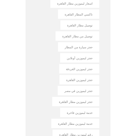
اسعار ليموزين مطار القاهرة
تاكسي المطار القاهرة
توصيل مطار القاهرة
توصيل من مطار القاهرة
حجز سيارة من المطار
حجز ليموزين أونلاين
حجز ليموزين الغردقة
حجز ليموزين القاهرة
حجز ليموزين في مصر
حجز ليموزين مطار القاهرة
خدمة ليموزين فاخرة
خدمة ليموزين مطار القاهرة
رقم ليموزين مطار القاهرة