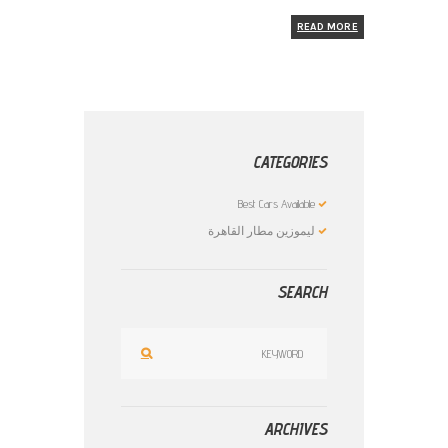
READ MORE
CATEGORIES
Best Cars Available
ليموزين مطار القاهرة
SEARCH
ARCHIVES