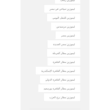
ليموزين زفاف
ليموزين سياحي في مصر
ليموزين للتنقل اليومي
ليموزين مرسيدس
ليموزين مصر
ليموزين مصر الجديدة
ليموزين مطار الغردقة
ليموزين مطار القاهرة
ليموزين مطار القاهرة الإسكندرية
ليموزين مطار القاهرة الدولي
ليموزين مطار القاهرة بورسعيد
ليموزين مطار برج العرب