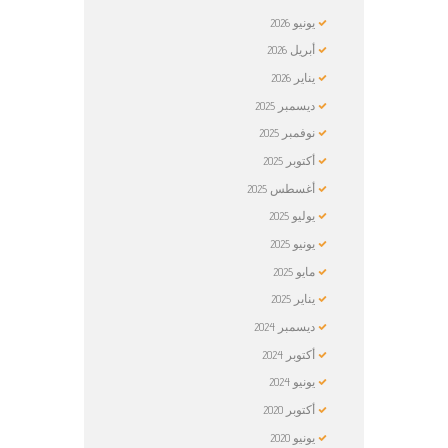
يونيو
2026
أبريل
2026
يناير
2026
ديسمبر
2025
نوفمبر
2025
أكتوبر
2025
أغسطس
2025
يوليو
2025
يونيو
2025
مايو
2025
يناير
2025
ديسمبر
2024
أكتوبر
2024
يونيو
2024
أكتوبر
2020
يونيو
2020