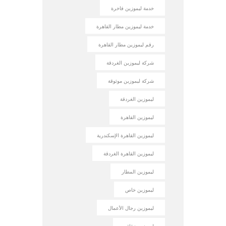
خدمة ليموزين فاخرة
خدمة ليموزين مطار القاهرة
رقم ليموزين مطار القاهرة
شركة ليموزين الغردقة
شركة ليموزين موثوقة
ليموزين الغردقة
ليموزين القاهرة
ليموزين القاهرة الإسكندرية
ليموزين القاهرة الغردقة
ليموزين المطار
ليموزين خاص
ليموزين رجال الأعمال