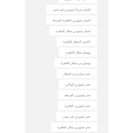
أفضل شركة ليموزين في مصر
أفضل ليموزين القاهرة الغردقة
اسعار ليموزين مطار القاهرة
تاكسي المطار القاهرة
توصيل مطار القاهرة
توصيل من مطار القاهرة
حجز سيارة من المطار
حجز ليموزين أونلاين
حجز ليموزين الغردقة
حجز ليموزين القاهرة
حجز ليموزين في مصر
حجز ليموزين مطار القاهرة