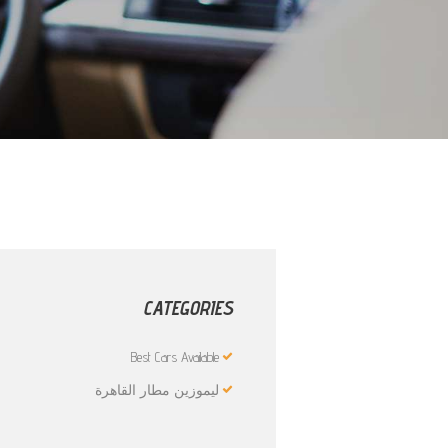
CATEGORIES
Best Cars Available
ليموزين مطار القاهرة