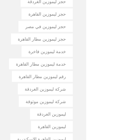
حجز ليموزين الغردقة
حجز ليموزين القاهرة
حجز ليموزين في مصر
حجز ليموزين مطار القاهرة
خدمة ليموزين فاخرة
خدمة ليموزين مطار القاهرة
رقم ليموزين مطار القاهرة
شركة ليموزين الغردقة
شركة ليموزين موثوقة
ليموزين الغردقة
ليموزين القاهرة
ليموزين القاهرة الإسكندرية