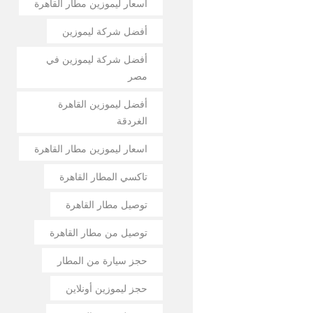
أسعار ليموزين مطار القاهرة
أفضل شركة ليموزين
أفضل شركة ليموزين في
مصر
أفضل ليموزين القاهرة
الغردقة
اسعار ليموزين مطار القاهرة
تاكسي المطار القاهرة
توصيل مطار القاهرة
توصيل من مطار القاهرة
حجز سيارة من المطار
حجز ليموزين أونلاين