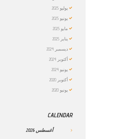
يوليو
2025
يونيو
2025
مايو
2025
يناير
2025
ديسمبر
2024
أكتوبر
2024
يونيو
2024
أكتوبر
2020
يونيو
2020
CALENDAR
أغسطس
2026