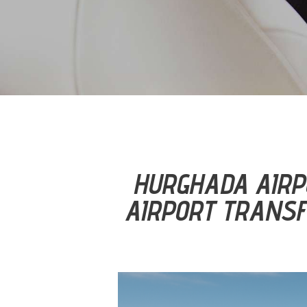
HURGHADA AIRPO
AIRPORT TRANSF