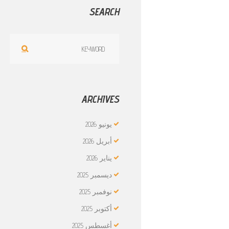
SEARCH
ARCHIVES
يونيو
2026
أبريل
2026
يناير
2026
ديسمبر
2025
نوفمبر
2025
أكتوبر
2025
أغسطس
2025