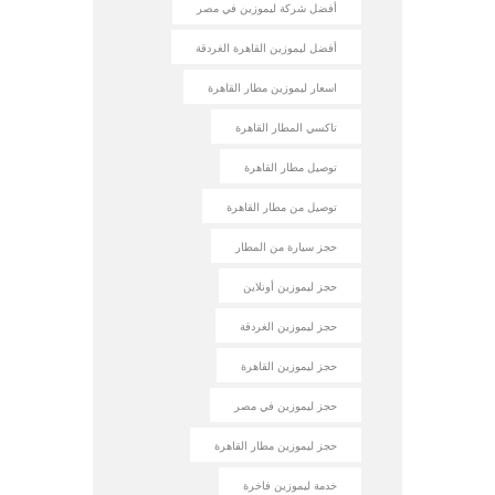
أفضل شركة ليموزين في مصر
أفضل ليموزين القاهرة الغردقة
اسعار ليموزين مطار القاهرة
تاكسي المطار القاهرة
توصيل مطار القاهرة
توصيل من مطار القاهرة
حجز سيارة من المطار
حجز ليموزين أونلاين
حجز ليموزين الغردقة
حجز ليموزين القاهرة
حجز ليموزين في مصر
حجز ليموزين مطار القاهرة
خدمة ليموزين فاخرة