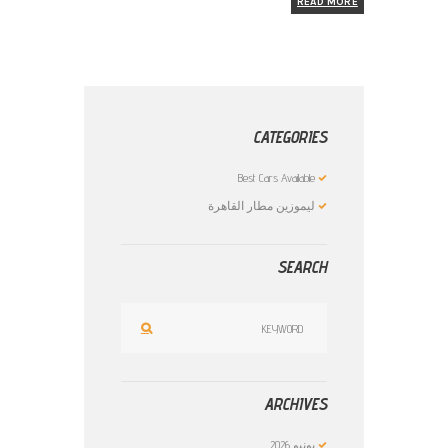
READ MORE
CATEGORIES
Best Cars Available
ليموزين مطار القاهرة
SEARCH
ARCHIVES
يونيو
2026