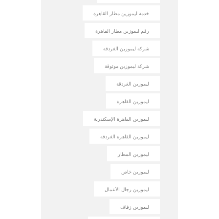
خدمة ليموزين مطار القاهرة
رقم ليموزين مطار القاهرة
شركة ليموزين الغردقة
شركة ليموزين موثوقة
ليموزين الغردقة
ليموزين القاهرة
ليموزين القاهرة الإسكندرية
ليموزين القاهرة الغردقة
ليموزين المطار
ليموزين خاص
ليموزين رجال الأعمال
ليموزين زفاف