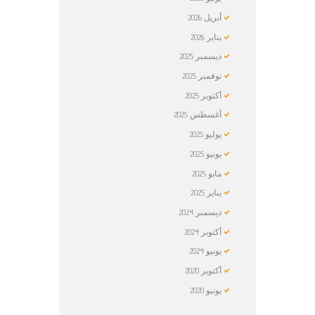
أبريل
2026
يناير
2026
ديسمبر
2025
نوفمبر
2025
أكتوبر
2025
أغسطس
2025
يوليو
2025
يونيو
2025
مايو
2025
يناير
2025
ديسمبر
2024
أكتوبر
2024
يونيو
2024
أكتوبر
2020
يونيو
2020