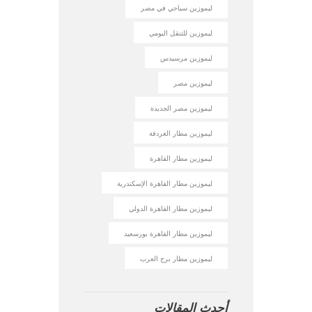
ليموزين سياحي في مصر
ليموزين للتنقل اليومي
ليموزين مرسيدس
ليموزين مصر
ليموزين مصر الجديدة
ليموزين مطار الغردقة
ليموزين مطار القاهرة
ليموزين مطار القاهرة الإسكندرية
ليموزين مطار القاهرة الدولي
ليموزين مطار القاهرة بورسعيد
ليموزين مطار برج العرب
أحدث المقالات