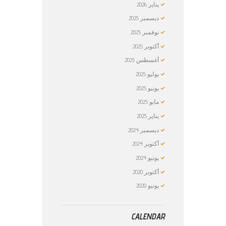
يناير
2026
ديسمبر
2025
نوفمبر
2025
أكتوبر
2025
أغسطس
2025
يوليو
2025
يونيو
2025
مايو
2025
يناير
2025
ديسمبر
2024
أكتوبر
2024
يونيو
2024
أكتوبر
2020
يونيو
2020
CALENDAR