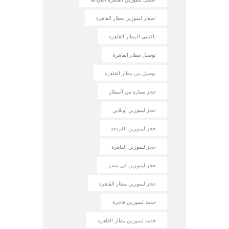
اسعار ليموزين مطار القاهرة
تاكسي المطار القاهرة
توصيل مطار القاهرة
توصيل من مطار القاهرة
حجز سيارة من المطار
حجز ليموزين أونلاين
حجز ليموزين الغردقة
حجز ليموزين القاهرة
حجز ليموزين في مصر
حجز ليموزين مطار القاهرة
خدمة ليموزين فاخرة
خدمة ليموزين مطار القاهرة