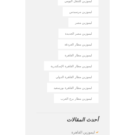
ليموزين للتنقل اليومي
ليموزين مرسيدس
ليموزين مصر
ليموزين مصر الجديدة
ليموزين مطار الغردقة
ليموزين مطار القاهرة
ليموزين مطار القاهرة الإسكندرية
ليموزين مطار القاهرة الدولي
ليموزين مطار القاهرة بورسعيد
ليموزين مطار برج العرب
أحدث المقالات
ليموزين القاهرة