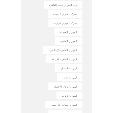
رقم ليموزين مطار القاهرة
شركة ليموزين الغردقة
شركة ليموزين موثوقة
ليموزين الغردقة
ليموزين القاهرة
ليموزين القاهرة الإسكندرية
ليموزين القاهرة الغردقة
ليموزين المطار
ليموزين خاص
ليموزين رجال الأعمال
ليموزين زفاف
ليموزين سياحي في مصر