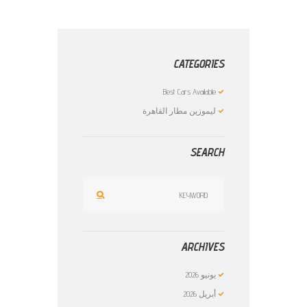
CATEGORIES
Best Cars Available
ليموزين مطار القاهرة
SEARCH
ARCHIVES
يونيو
2026
أبريل
2026