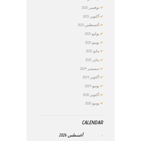
نوفمبر
2025
أكتوبر
2025
أغسطس
2025
يوليو
2025
يونيو
2025
مايو
2025
يناير
2025
ديسمبر
2024
أكتوبر
2024
يونيو
2024
أكتوبر
2020
يونيو
2020
CALENDAR
أغسطس
2026