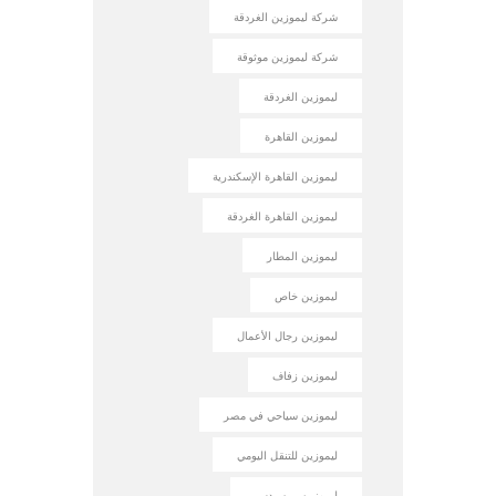
شركة ليموزين الغردقة
شركة ليموزين موثوقة
ليموزين الغردقة
ليموزين القاهرة
ليموزين القاهرة الإسكندرية
ليموزين القاهرة الغردقة
ليموزين المطار
ليموزين خاص
ليموزين رجال الأعمال
ليموزين زفاف
ليموزين سياحي في مصر
ليموزين للتنقل اليومي
ليموزين مرسيدس