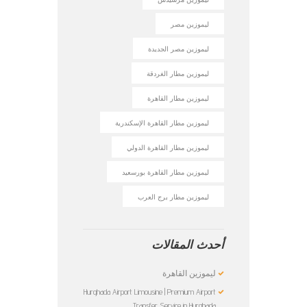
ليموزين مصر
ليموزين مصر الجديدة
ليموزين مطار الغردقة
ليموزين مطار القاهرة
ليموزين مطار القاهرة الإسكندرية
ليموزين مطار القاهرة الدولي
ليموزين مطار القاهرة بورسعيد
ليموزين مطار برج العرب
أحدث المقالات
ليموزين القاهرة
Hurghada Airport Limousine | Premium Airport
Transfer Service in Hurghada