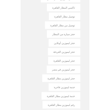
تاكسي المطار القاهرة
توصيل مطار القاهرة
توصيل من مطار القاهرة
حجز سيارة من المطار
حجز ليموزين أونلاين
حجز ليموزين الغردقة
حجز ليموزين القاهرة
حجز ليموزين في مصر
حجز ليموزين مطار القاهرة
خدمة ليموزين فاخرة
خدمة ليموزين مطار القاهرة
رقم ليموزين مطار القاهرة