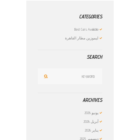
CATEGORIES
Best Cars Available
ليموزين مطار القاهرة
SEARCH
ARCHIVES
يونيو
2026
أبريل
2026
يناير
2026
ديسمبر
2025