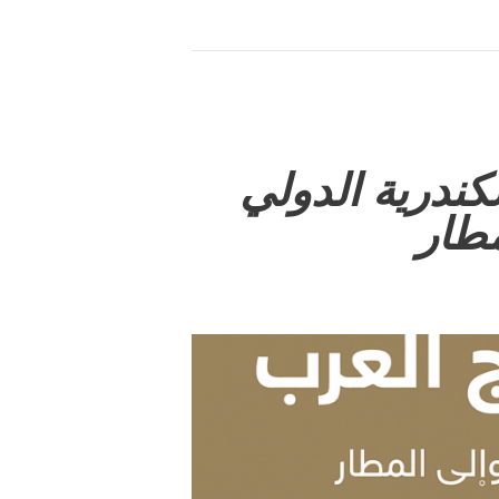
كندرية الدولي