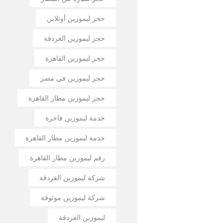
حجز ليموزين أونلاين
حجز ليموزين الغردقة
حجز ليموزين القاهرة
حجز ليموزين في مصر
حجز ليموزين مطار القاهرة
خدمة ليموزين فاخرة
خدمة ليموزين مطار القاهرة
رقم ليموزين مطار القاهرة
شركة ليموزين الغردقة
شركة ليموزين موثوقة
ليموزين الغردقة