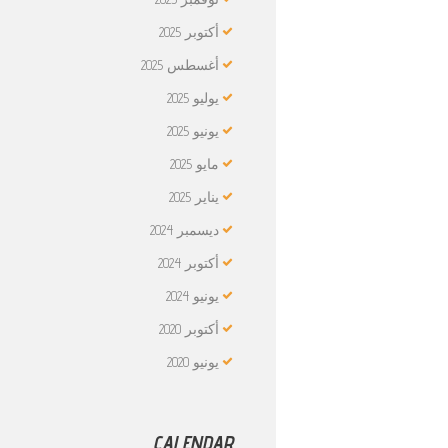
أكتوبر
2025
أغسطس
2025
يوليو
2025
يونيو
2025
مايو
2025
يناير
2025
ديسمبر
2024
أكتوبر
2024
يونيو
2024
أكتوبر
2020
يونيو
2020
CALENDAR