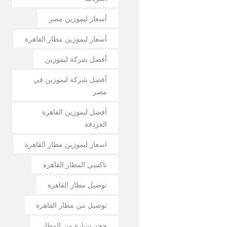
أسعار ليموزين مصر
أسعار ليموزين مطار القاهرة
أفضل شركة ليموزين
أفضل شركة ليموزين في
مصر
أفضل ليموزين القاهرة
الغردقة
اسعار ليموزين مطار القاهرة
تاكسي المطار القاهرة
توصيل مطار القاهرة
توصيل من مطار القاهرة
حجز سيارة من المطار