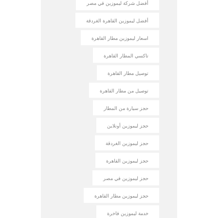
أفضل شركة ليموزين في مصر
أفضل ليموزين القاهرة الغردقة
اسعار ليموزين مطار القاهرة
تاكسي المطار القاهرة
توصيل مطار القاهرة
توصيل من مطار القاهرة
حجز سيارة من المطار
حجز ليموزين أونلاين
حجز ليموزين الغردقة
حجز ليموزين القاهرة
حجز ليموزين في مصر
حجز ليموزين مطار القاهرة
خدمة ليموزين فاخرة