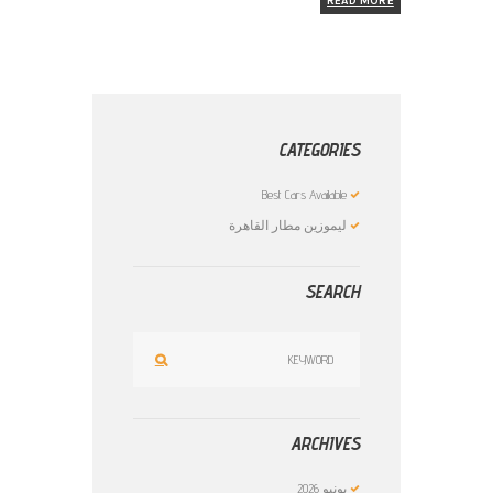
READ MORE
CATEGORIES
Best Cars Available
ليموزين مطار القاهرة
SEARCH
ARCHIVES
يونيو
2026