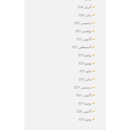
أبريل
2026
يناير
2026
ديسمبر
2025
نوفمبر
2025
أكتوبر
2025
أغسطس
2025
يوليو
2025
يونيو
2025
مايو
2025
يناير
2025
ديسمبر
2024
أكتوبر
2024
يونيو
2024
أكتوبر
2020
يونيو
2020