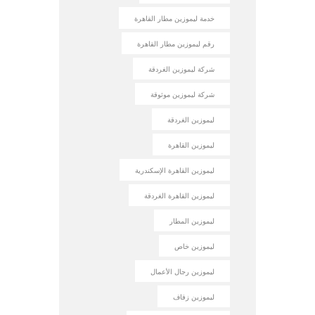
خدمة ليموزين مطار القاهرة
رقم ليموزين مطار القاهرة
شركة ليموزين الغردقة
شركة ليموزين موثوقة
ليموزين الغردقة
ليموزين القاهرة
ليموزين القاهرة الإسكندرية
ليموزين القاهرة الغردقة
ليموزين المطار
ليموزين خاص
ليموزين رجال الأعمال
ليموزين زفاف