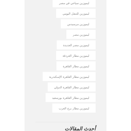
ليموزين سياحي في مصر
ليموزين للتنقل اليومي
ليموزين مرسيدس
ليموزين مصر
ليموزين مصر الجديدة
ليموزين مطار الغردقة
ليموزين مطار القاهرة
ليموزين مطار القاهرة الإسكندرية
ليموزين مطار القاهرة الدولي
ليموزين مطار القاهرة بورسعيد
ليموزين مطار برج العرب
أحدث المقالات