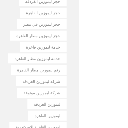
حجز ليموزين الغردقة
حجز ليموزين القاهرة
حجز ليموزين في مصر
حجز ليموزين مطار القاهرة
خدمة ليموزين فاخرة
خدمة ليموزين مطار القاهرة
رقم ليموزين مطار القاهرة
شركة ليموزين الغردقة
شركة ليموزين موثوقة
ليموزين الغردقة
ليموزين القاهرة
ليموزين القاهرة الإسكندرية