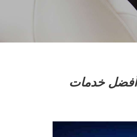
 أفضل خدمات