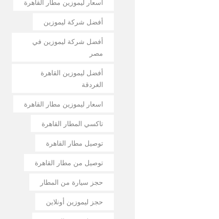
أسعار ليموزين مطار القاهرة
أفضل شركة ليموزين
أفضل شركة ليموزين في
مصر
أفضل ليموزين القاهرة
الغردقة
اسعار ليموزين مطار القاهرة
تاكسي المطار القاهرة
توصيل مطار القاهرة
توصيل من مطار القاهرة
حجز سيارة من المطار
حجز ليموزين أونلاين