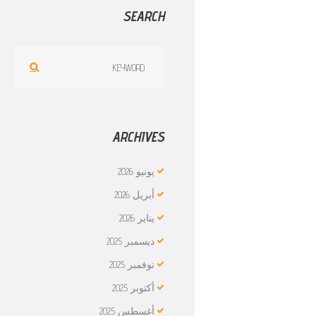
SEARCH
ARCHIVES
يونيو
2026
أبريل
2026
يناير
2026
ديسمبر
2025
نوفمبر
2025
أكتوبر
2025
أغسطس
2025