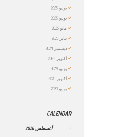
يوليو
2025
يونيو
2025
مايو
2025
يناير
2025
ديسمبر
2024
أكتوبر
2024
يونيو
2024
أكتوبر
2020
يونيو
2020
CALENDAR
أغسطس
2026