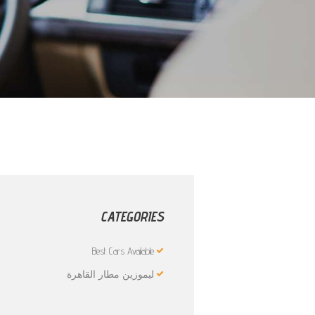
CATEGORIES
Best Cars Available
ليموزين مطار القاهرة