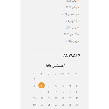
مايو
2025
يناير
2025
ديسمبر
2024
أكتوبر
2024
يونيو
2024
أكتوبر
2020
يونيو
2020
CALENDAR
أغسطس
2026
ن
ث
أرب
خ
ج
س
د
2
1
9
8
7
6
5
4
3
16
15
14
13
12
11
10
23
22
21
20
19
18
17
30
29
28
27
26
25
24