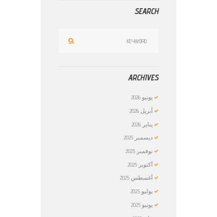
SEARCH
ARCHIVES
يونيو
2026
أبريل
2026
يناير
2026
ديسمبر
2025
نوفمبر
2025
أكتوبر
2025
أغسطس
2025
يوليو
2025
يونيو
2025