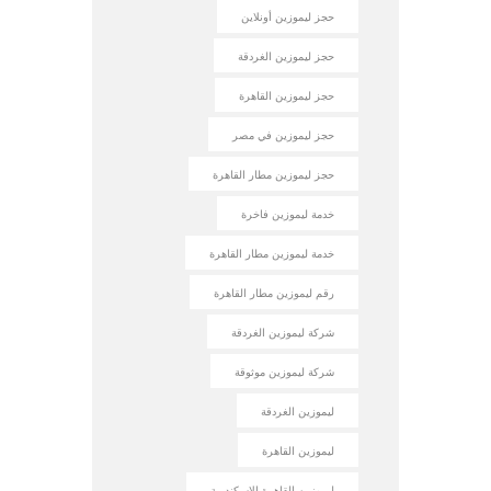
حجز ليموزين أونلاين
حجز ليموزين الغردقة
حجز ليموزين القاهرة
حجز ليموزين في مصر
حجز ليموزين مطار القاهرة
خدمة ليموزين فاخرة
خدمة ليموزين مطار القاهرة
رقم ليموزين مطار القاهرة
شركة ليموزين الغردقة
شركة ليموزين موثوقة
ليموزين الغردقة
ليموزين القاهرة
ليموزين القاهرة الإسكندرية