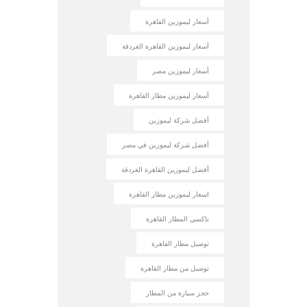
أسعار ليموزين القاهرة
أسعار ليموزين القاهرة الغردقة
أسعار ليموزين مصر
أسعار ليموزين مطار القاهرة
أفضل شركة ليموزين
أفضل شركة ليموزين في مصر
أفضل ليموزين القاهرة الغردقة
اسعار ليموزين مطار القاهرة
تاكسي المطار القاهرة
توصيل مطار القاهرة
توصيل من مطار القاهرة
حجز سيارة من المطار