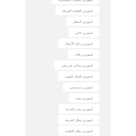
ليموزين القاهرة الغردقة
ليموزين المطار
ليموزين خاص
ليموزين رجال الأعمال
ليموزين زفاف
ليموزين سياحي في مصر
ليموزين للتنقل اليومي
ليموزين مرسيدس
ليموزين مصر
ليموزين مصر الجديدة
ليموزين مطار الغردقة
ليموزين مطار القاهرة