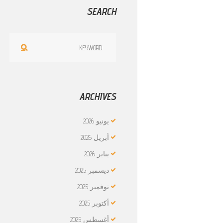
SEARCH
ARCHIVES
يونيو
2026
أبريل
2026
يناير
2026
ديسمبر
2025
نوفمبر
2025
أكتوبر
2025
أغسطس
2025