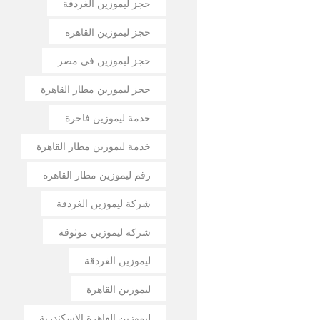
حجز ليموزين الغردقة
حجز ليموزين القاهرة
حجز ليموزين في مصر
حجز ليموزين مطار القاهرة
خدمة ليموزين فاخرة
خدمة ليموزين مطار القاهرة
رقم ليموزين مطار القاهرة
شركة ليموزين الغردقة
شركة ليموزين موثوقة
ليموزين الغردقة
ليموزين القاهرة
ليموزين القاهرة الإسكندرية