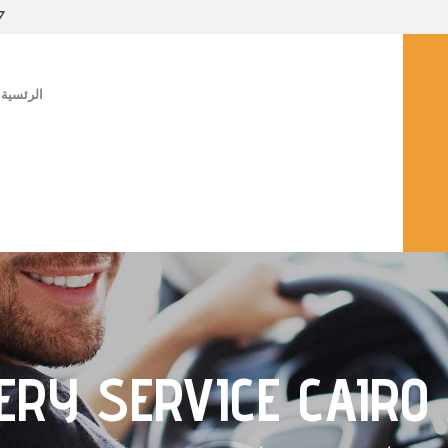
7
الرئسية
VERY SERVICE CAIRO