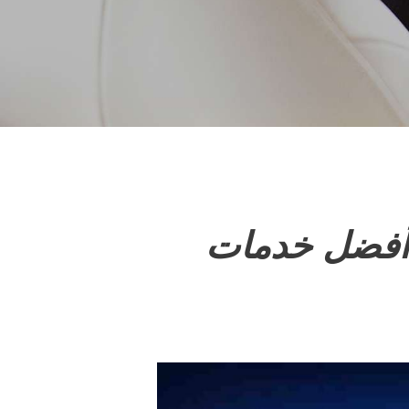
 أفضل خدمات