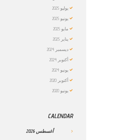
يوليو
2025
يونيو
2025
مايو
2025
يناير
2025
ديسمبر
2024
أكتوبر
2024
يونيو
2024
أكتوبر
2020
يونيو
2020
CALENDAR
أغسطس
2026