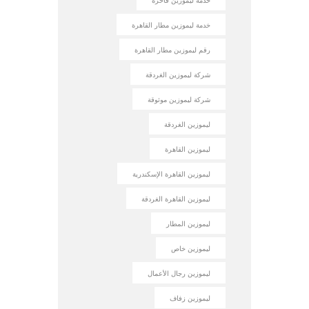
خدمة ليموزين فاخرة
خدمة ليموزين مطار القاهرة
رقم ليموزين مطار القاهرة
شركة ليموزين الغردقة
شركة ليموزين موثوقة
ليموزين الغردقة
ليموزين القاهرة
ليموزين القاهرة الإسكندرية
ليموزين القاهرة الغردقة
ليموزين المطار
ليموزين خاص
ليموزين رجال الأعمال
ليموزين زفاف