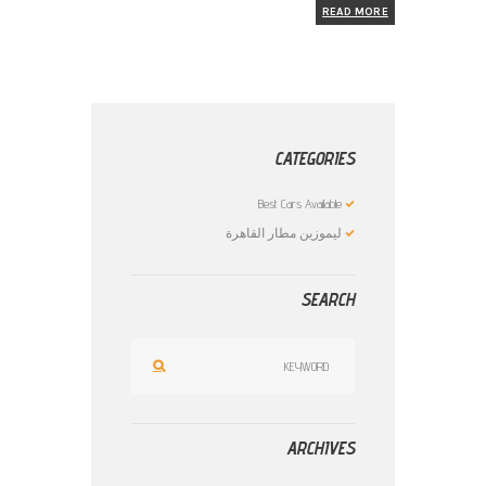
READ MORE
CATEGORIES
Best Cars Available
ليموزين مطار القاهرة
SEARCH
ARCHIVES