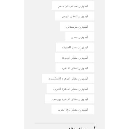
ليموزين سياحي في مصر
ليموزين للتنقل اليومي
ليموزين مرسيدس
ليموزين مصر
ليموزين مصر الجديدة
ليموزين مطار الغردقة
ليموزين مطار القاهرة
ليموزين مطار القاهرة الإسكندرية
ليموزين مطار القاهرة الدولي
ليموزين مطار القاهرة بورسعيد
ليموزين مطار برج العرب