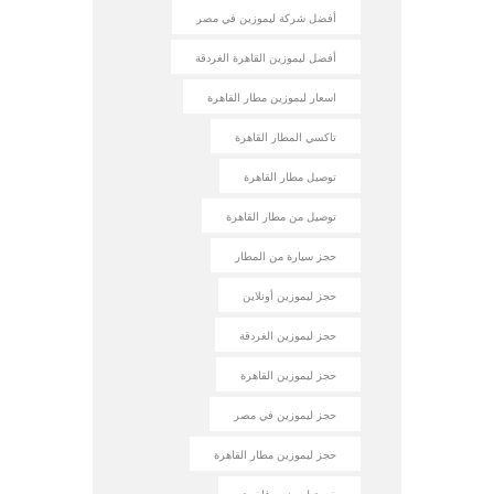
أفضل شركة ليموزين في مصر
أفضل ليموزين القاهرة الغردقة
اسعار ليموزين مطار القاهرة
تاكسي المطار القاهرة
توصيل مطار القاهرة
توصيل من مطار القاهرة
حجز سيارة من المطار
حجز ليموزين أونلاين
حجز ليموزين الغردقة
حجز ليموزين القاهرة
حجز ليموزين في مصر
حجز ليموزين مطار القاهرة