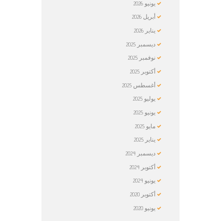
يونيو
2026
أبريل
2026
يناير
2026
ديسمبر
2025
نوفمبر
2025
أكتوبر
2025
أغسطس
2025
يوليو
2025
يونيو
2025
مايو
2025
يناير
2025
ديسمبر
2024
أكتوبر
2024
يونيو
2024
أكتوبر
2020
يونيو
2020