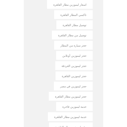
اسعار ليموزين مطار القاهرة
تاكسي المطار القاهرة
توصيل مطار القاهرة
توصيل من مطار القاهرة
حجز سيارة من المطار
حجز ليموزين أونلاين
حجز ليموزين الغردقة
حجز ليموزين القاهرة
حجز ليموزين في مصر
حجز ليموزين مطار القاهرة
خدمة ليموزين فاخرة
خدمة ليموزين مطار القاهرة