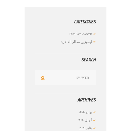
CATEGORIES
Best Cars Available
ليموزين مطار القاهرة
SEARCH
ARCHIVES
يونيو
2026
أبريل
2026
يناير
2026