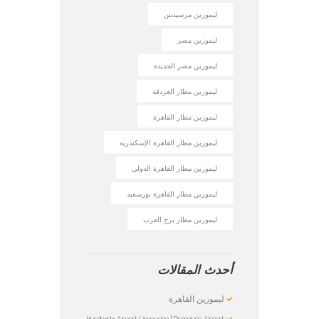
ليموزين مرسيدس
ليموزين مصر
ليموزين مصر الجديدة
ليموزين مطار الغردقة
ليموزين مطار القاهرة
ليموزين مطار القاهرة الإسكندرية
ليموزين مطار القاهرة الدولي
ليموزين مطار القاهرة بورسعيد
ليموزين مطار برج العرب
أحدث المقالات
ليموزين القاهرة
Hurghada Airport Limousine | Premium Airport