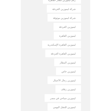
رقم ليموزين مطار القاهرة
شركة ليموزين الغردقة
شركة ليموزين موثوقة
ليموزين الغردقة
ليموزين القاهرة
ليموزين القاهرة الإسكندرية
ليموزين القاهرة الغردقة
ليموزين المطار
ليموزين خاص
ليموزين رجال الأعمال
ليموزين زفاف
ليموزين سياحي في مصر
ليموزين للتنقل اليومي