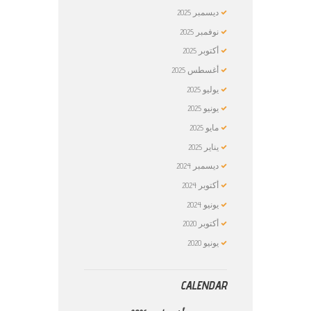
ديسمبر
2025
نوفمبر
2025
أكتوبر
2025
أغسطس
2025
يوليو
2025
يونيو
2025
مايو
2025
يناير
2025
ديسمبر
2024
أكتوبر
2024
يونيو
2024
أكتوبر
2020
يونيو
2020
CALENDAR