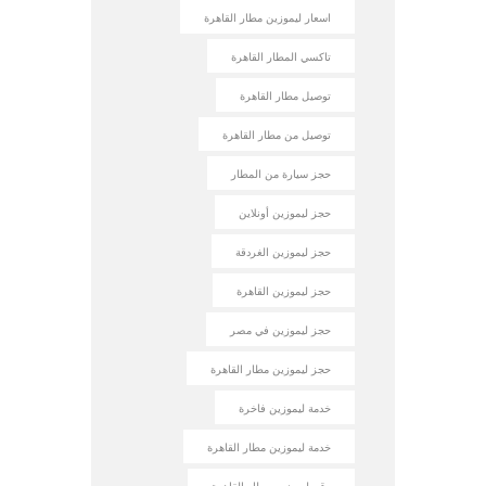
اسعار ليموزين مطار القاهرة
تاكسي المطار القاهرة
توصيل مطار القاهرة
توصيل من مطار القاهرة
حجز سيارة من المطار
حجز ليموزين أونلاين
حجز ليموزين الغردقة
حجز ليموزين القاهرة
حجز ليموزين في مصر
حجز ليموزين مطار القاهرة
خدمة ليموزين فاخرة
خدمة ليموزين مطار القاهرة