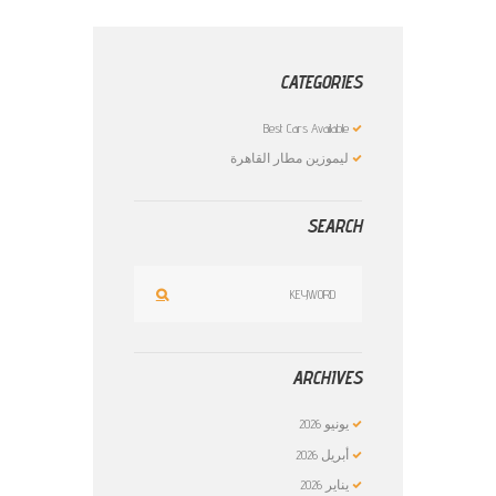
CATEGORIES
Best Cars Available
ليموزين مطار القاهرة
SEARCH
ARCHIVES
يونيو
2026
أبريل
2026
يناير
2026