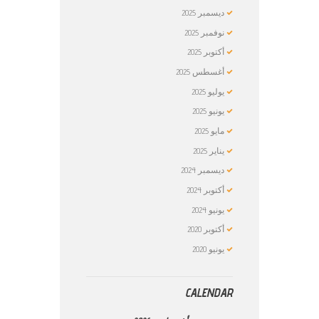
ديسمبر
2025
نوفمبر
2025
أكتوبر
2025
أغسطس
2025
يوليو
2025
يونيو
2025
مايو
2025
يناير
2025
ديسمبر
2024
أكتوبر
2024
يونيو
2024
أكتوبر
2020
يونيو
2020
CALENDAR