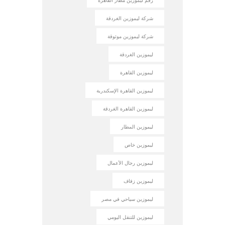
رقم ليموزين مطار القاهرة
شركة ليموزين الغردقة
شركة ليموزين موثوقة
ليموزين الغردقة
ليموزين القاهرة
ليموزين القاهرة الإسكندرية
ليموزين القاهرة الغردقة
ليموزين المطار
ليموزين خاص
ليموزين رجال الأعمال
ليموزين زفاف
ليموزين سياحي في مصر
ليموزين للتنقل اليومي