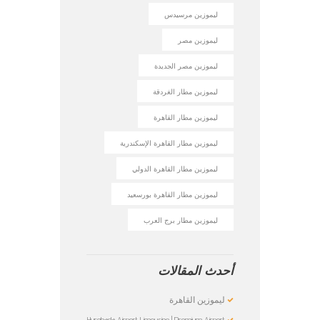
ليموزين مرسيدس
ليموزين مصر
ليموزين مصر الجديدة
ليموزين مطار الغردقة
ليموزين مطار القاهرة
ليموزين مطار القاهرة الإسكندرية
ليموزين مطار القاهرة الدولي
ليموزين مطار القاهرة بورسعيد
ليموزين مطار برج العرب
أحدث المقالات
ليموزين القاهرة
Hurghada Airport Limousine | Premium Airport